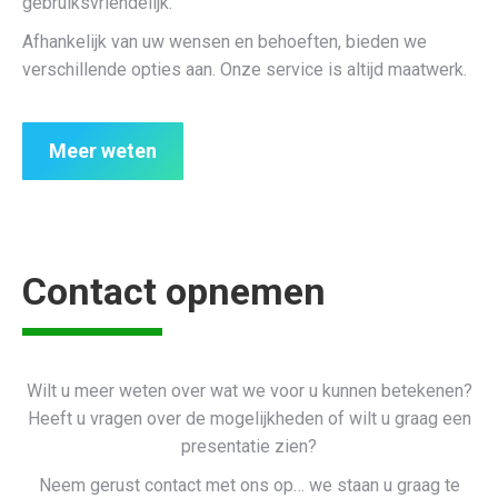
gebruiksvriendelijk.
Afhankelijk van uw wensen en behoeften, bieden we
verschillende opties aan. Onze service is altijd maatwerk.
Meer weten
Contact opnemen
Wilt u meer weten over wat we voor u kunnen betekenen?
Heeft u vragen over de mogelijkheden of wilt u graag een
presentatie zien?
Neem gerust contact met ons op… we staan u graag te