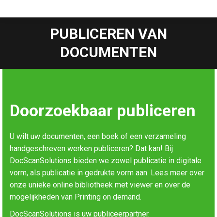
PUBLICEREN VAN
DOCUMENTEN
Doorzoekbaar publiceren
U wilt uw documenten, een boek of een verzameling
handgeschreven werken publiceren? Dat kan! Bij
DocScanSolutions bieden we zowel publicatie in digitale
vorm, als publicatie in gedrukte vorm aan. Lees meer over
onze unieke online bibliotheek met viewer en over de
mogelijkheden van Printing on demand.
DocScanSolutions is uw publiceerpartner.