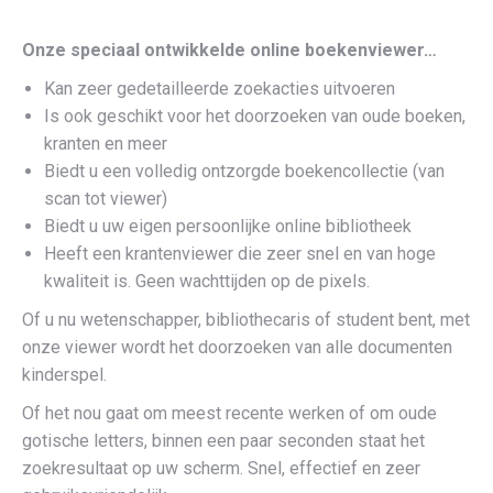
Onze speciaal ontwikkelde online boekenviewer…
Kan zeer gedetailleerde zoekacties uitvoeren
Is ook geschikt voor het doorzoeken van oude boeken,
kranten en meer
Biedt u een volledig ontzorgde boekencollectie (van
scan tot viewer)
Biedt u uw eigen persoonlijke online bibliotheek
Heeft een krantenviewer die zeer snel en van hoge
kwaliteit is. Geen wachttijden op de pixels.
Of u nu wetenschapper, bibliothecaris of student bent, met
onze viewer wordt het doorzoeken van alle documenten
kinderspel.
Of het nou gaat om meest recente werken of om oude
gotische letters, binnen een paar seconden staat het
zoekresultaat op uw scherm. Snel, effectief en zeer