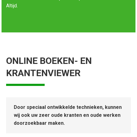
Altijd.
ONLINE BOEKEN- EN
KRANTENVIEWER
Door speciaal ontwikkelde technieken, kunnen
wij ook uw zeer oude kranten en oude werken
doorzoekbaar maken.